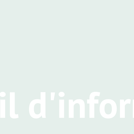
il d'info