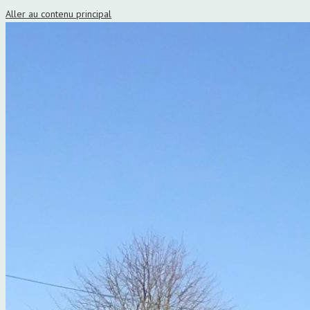
Aller au contenu principal