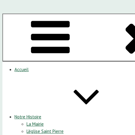
Accueil
Notre Histoire
La Mairie
L’église Saint Pierre