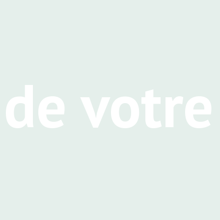
de votr