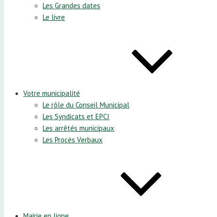
Les Grandes dates
Le livre
Votre municipalité
Le rôle du Conseil Municipal
Les Syndicats et EPCI
Les arrêtés municipaux
Les Procès Verbaux
Mairie en ligne