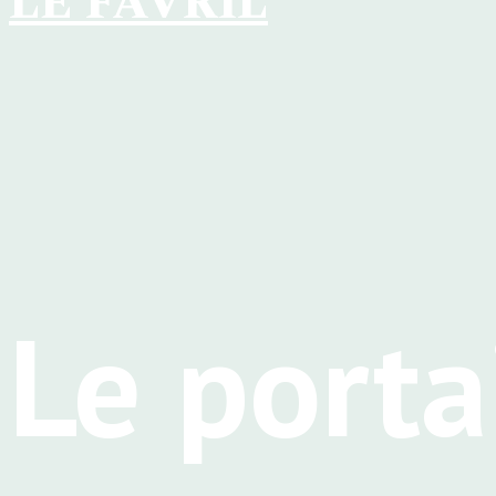
LE FAVRIL
Le porta