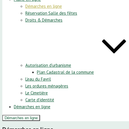
Démarches en ligne
Réservation Salle des fêtes
Droits & Démarches
Autorisation d’urbanisme
Plan Cadastral de la commune
L’eau du Favril
Les ordures ménagères
Le Cimetière
Carte d’identité
Démarches en ligne
Démarches en ligne